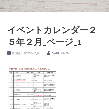
イベントカレンダー２
５年２月_ページ_1
投稿日:
2026年2月1日
SAKURAYA