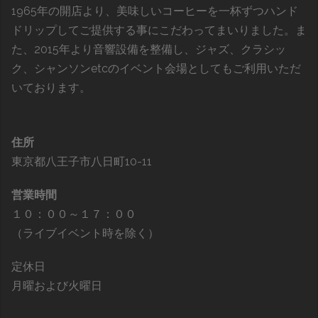
1965年の開店より、美味しいコーヒーを一杯ずつハンド
ドリップしてご提供する事にこだわってまいりました。ま
た、2015年より音響設備を整備し、ジャズ、クラシッ
ク、シャンソンetcのイベント会場としてもご利用いただ
いております。
住所
東京都八王子市八日町10-11
営業時間
１０：００～１７：００
（ライブイベント時を除く）
定休日
月曜および火曜日