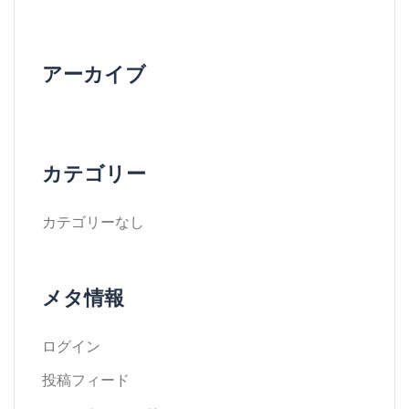
アーカイブ
カテゴリー
カテゴリーなし
メタ情報
ログイン
投稿フィード