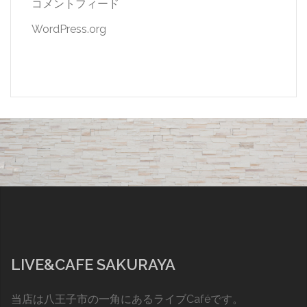
コメントフィード
WordPress.org
LIVE&CAFE SAKURAYA
当店は八王子市の一角にあるライブCaféです。