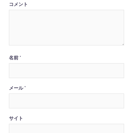
ョ
コメント
ン
名前
*
メール
*
サイト