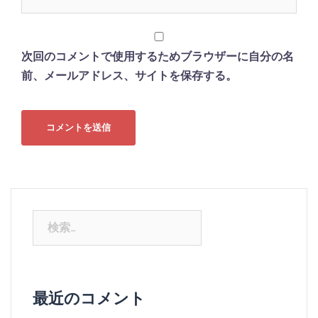
次回のコメントで使用するためブラウザーに自分の名
前、メールアドレス、サイトを保存する。
検
索:
最近のコメント