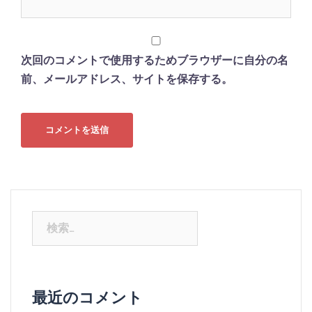
次回のコメントで使用するためブラウザーに自分の名
前、メールアドレス、サイトを保存する。
検
索:
最近のコメント