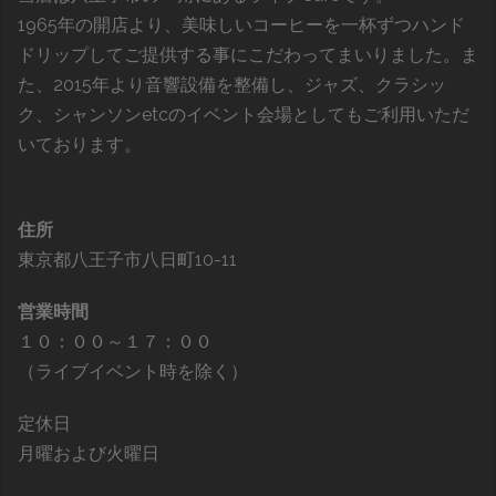
1965年の開店より、美味しいコーヒーを一杯ずつハンド
ドリップしてご提供する事にこだわってまいりました。ま
た、2015年より音響設備を整備し、ジャズ、クラシッ
ク、シャンソンetcのイベント会場としてもご利用いただ
いております。
住所
東京都八王子市八日町10-11
営業時間
１０：００～１７：００
（ライブイベント時を除く）
定休日
月曜および火曜日