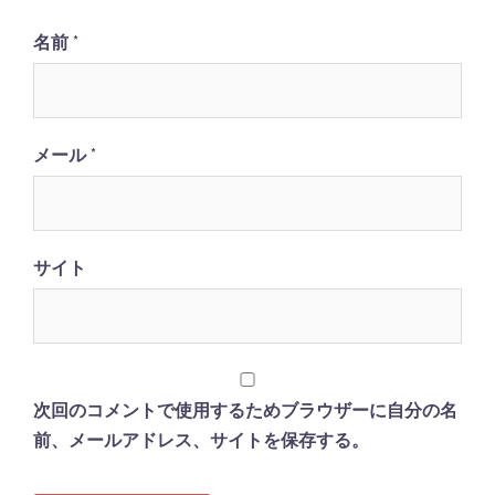
名前
*
メール
*
サイト
次回のコメントで使用するためブラウザーに自分の名
前、メールアドレス、サイトを保存する。