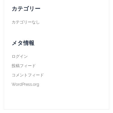
カテゴリー
カテゴリーなし
メタ情報
ログイン
投稿フィード
コメントフィード
WordPress.org