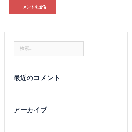
検
索:
最近のコメント
アーカイブ