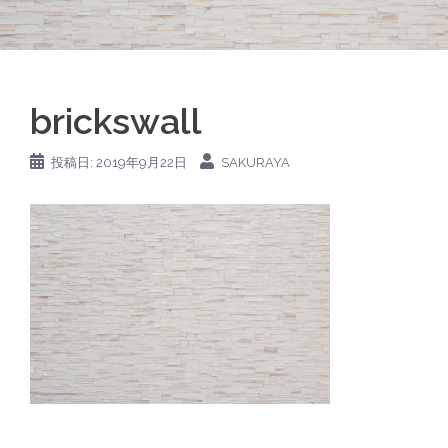
brickswall
投稿日:
2019年9月22日
SAKURAYA