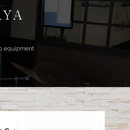
o equipment