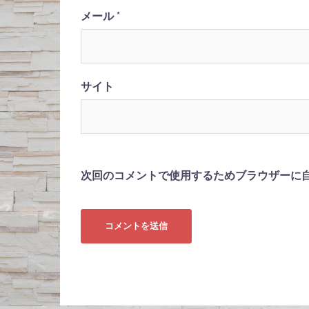
メール
*
サイト
次回のコメントで使用するためブラウザーに