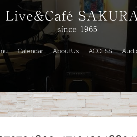
nu
Calendar
AboutUs
ACCESS
Audi