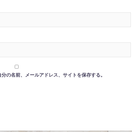
自分の名前、メールアドレス、サイトを保存する。