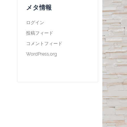
メタ情報
ログイン
投稿フィード
コメントフィード
WordPress.org