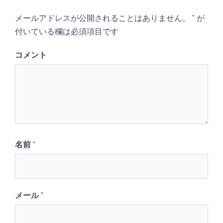
シ
メールアドレスが公開されることはありません。
*
が
ョ
付いている欄は必須項目です
ン
コメント
名前
*
メール
*