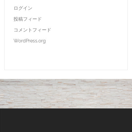
ログイン
投稿フィード
コメントフィード
WordPress.org