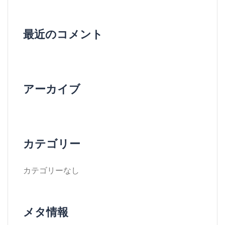
最近のコメント
アーカイブ
カテゴリー
カテゴリーなし
メタ情報