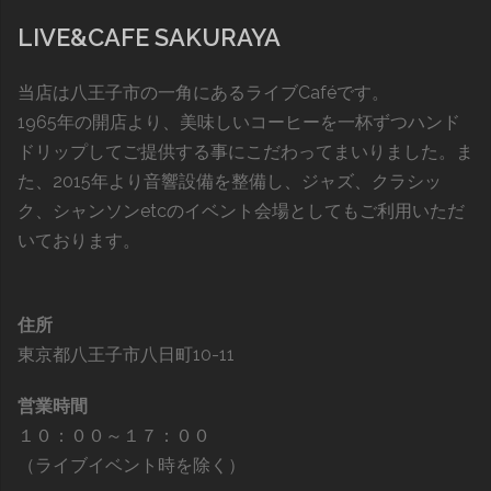
LIVE&CAFE SAKURAYA
当店は八王子市の一角にあるライブCaféです。
1965年の開店より、美味しいコーヒーを一杯ずつハンド
ドリップしてご提供する事にこだわってまいりました。ま
た、2015年より音響設備を整備し、ジャズ、クラシッ
ク、シャンソンetcのイベント会場としてもご利用いただ
いております。
住所
東京都八王子市八日町10-11
営業時間
１０：００～１７：００
（ライブイベント時を除く）