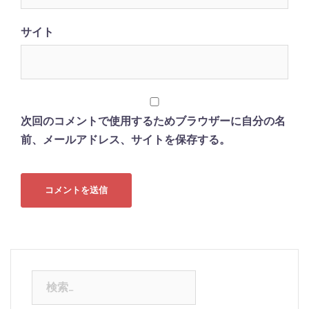
サイト
次回のコメントで使用するためブラウザーに自分の名
前、メールアドレス、サイトを保存する。
検
索: