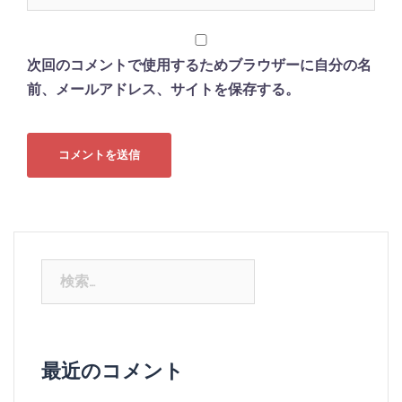
次回のコメントで使用するためブラウザーに自分の名
前、メールアドレス、サイトを保存する。
検
索:
最近のコメント