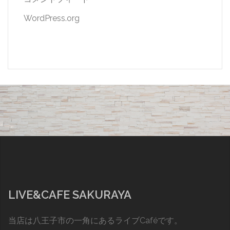
WordPress.org
LIVE&CAFE SAKURAYA
当店は八王子市の一角にあるライブCaféです。