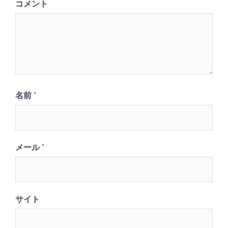
ョ
コメント
ン
名前
*
メール
*
サイト