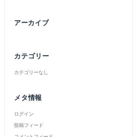
アーカイブ
カテゴリー
カテゴリーなし
メタ情報
ログイン
投稿フィード
コメントフィード