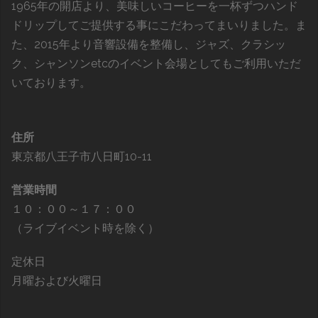
1965年の開店より、美味しいコーヒーを一杯ずつハンド
ドリップしてご提供する事にこだわってまいりました。ま
た、2015年より音響設備を整備し、ジャズ、クラシッ
ク、シャンソンetcのイベント会場としてもご利用いただ
いております。
住所
東京都八王子市八日町10-11
営業時間
１０：００～１７：００
（ライブイベント時を除く）
定休日
月曜および火曜日