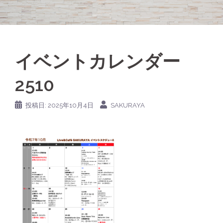
イベントカレンダー
2510
投稿日:
2025年10月4日
SAKURAYA