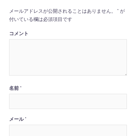
シ
メールアドレスが公開されることはありません。
*
が
ョ
付いている欄は必須項目です
ン
コメント
名前
*
メール
*