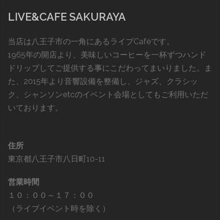
LIVE&CAFE SAKURAYA
当店は八王子市の一角にあるライブCaféです。
1965年の開店より、美味しいコーヒーを一杯ずつハンド
ドリップしてご提供する事にこだわってまいりました。ま
た、2015年より音響設備を整備し、ジャズ、クラシッ
ク、シャンソンetcのイベント会場としてもご利用いただ
いております。
住所
東京都八王子市八日町10-11
営業時間
１０：００～１７：００
（ライブイベント時を除く）