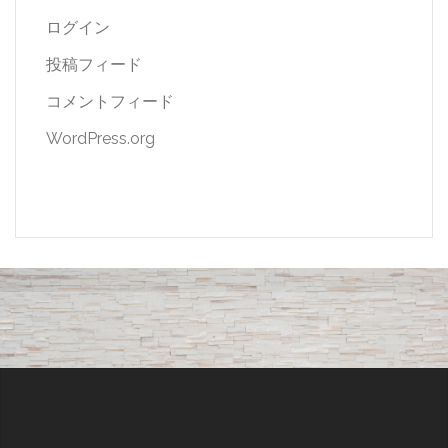
ログイン
投稿フィード
コメントフィード
WordPress.org