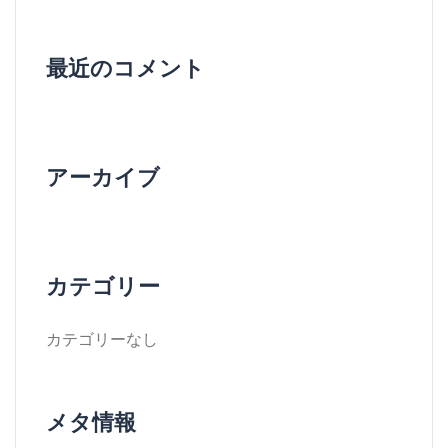
最近のコメント
アーカイブ
カテゴリー
カテゴリーなし
メタ情報