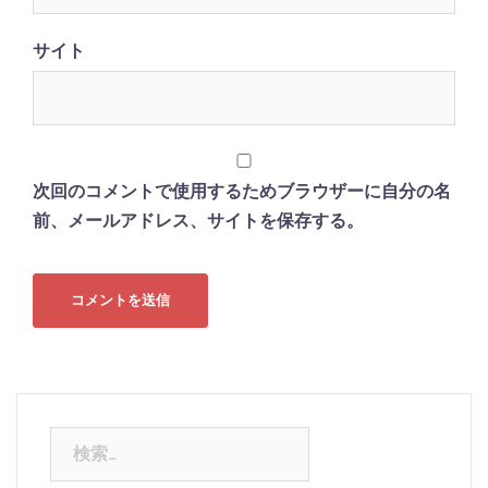
サイト
次回のコメントで使用するためブラウザーに自分の名
前、メールアドレス、サイトを保存する。
検
索: